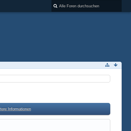
tere Informationen