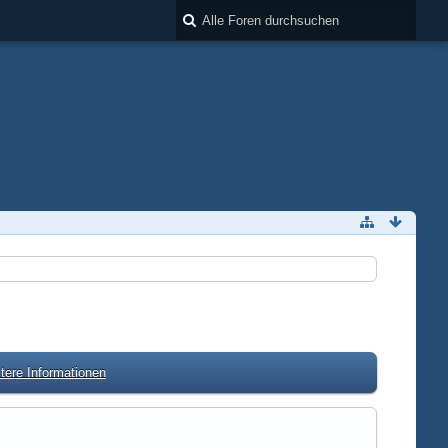
tere Informationen