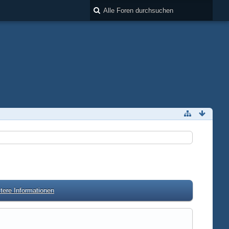
tere Informationen