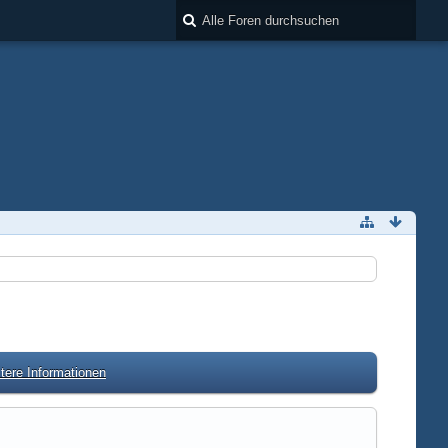
tere Informationen