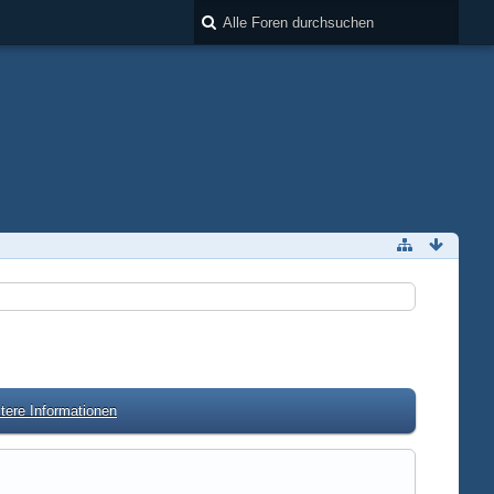
tere Informationen