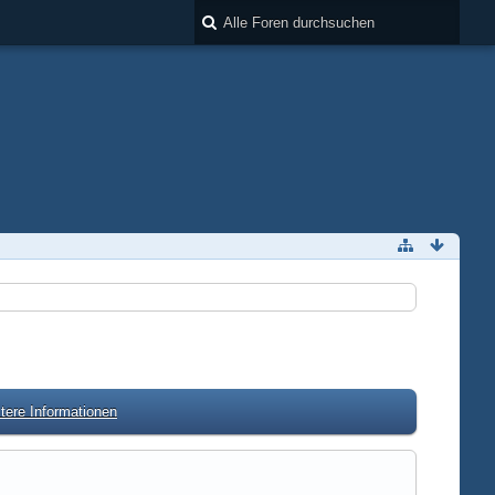
tere Informationen