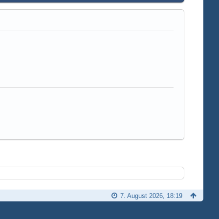
7. August 2026, 18:19