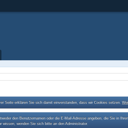
er Seite erklären Sie sich damit einverstanden, dass wir Cookies setzen.
Wei
eder den Benutzernamen oder die E-Mail-Adresse angeben, die Sie in Ihrem P
r wissen, wenden Sie sich bitte an den Administrator.