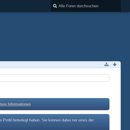
tere Informationen
rofil hinterlegt haben. Sie können dabei nur eines der