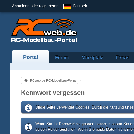
Anmelden oder registrieren
Deutsch
Portal
Forum
Marktplatz
Extras
RCweb.de RC-Modellbau-Portal
Kennwort vergessen
Diese Seite verwendet Cookies. Durch die Nutzung unser
Wenn Sie Ihr Kennwort vergessen haben, müssen Sie entw
beiden Felder ausfüllen. Wenn Sie beide Daten nicht meh