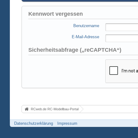
Kennwort vergessen
Benutzername
E-Mail-Adresse
Sicherheitsabfrage („reCAPTCHA“)
RCweb.de RC-Modellbau-Portal
Datenschutzerklärung
Impressum