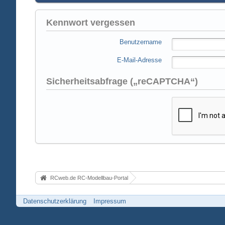
Kennwort vergessen
Benutzername
E-Mail-Adresse
Sicherheitsabfrage („reCAPTCHA“)
RCweb.de RC-Modellbau-Portal
Datenschutzerklärung
Impressum