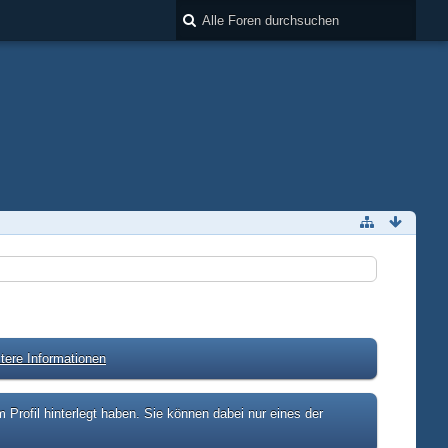
tere Informationen
rofil hinterlegt haben. Sie können dabei nur eines der