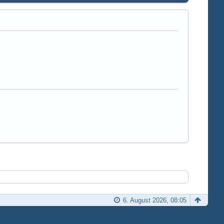
6. August 2026, 08:05