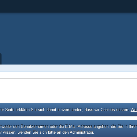
er Seite erklären Sie sich damit einverstanden, dass wir Cookies setzen.
Wei
eder den Benutzernamen oder die E-Mail-Adresse angeben, die Sie in Ihrem P
r wissen, wenden Sie sich bitte an den Administrator.