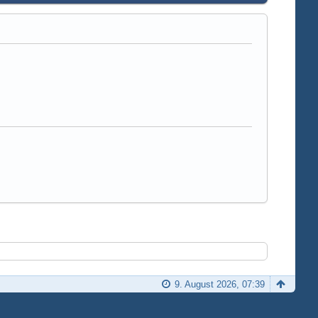
9. August 2026, 07:39