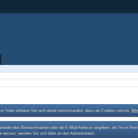
er Seite erklären Sie sich damit einverstanden, dass wir Cookies setzen.
Wei
eder den Benutzernamen oder die E-Mail-Adresse angeben, die Sie in Ihrem P
r wissen, wenden Sie sich bitte an den Administrator.