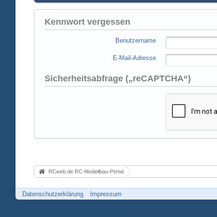
Kennwort vergessen
Benutzername
E-Mail-Adresse
Sicherheitsabfrage („reCAPTCHA“)
RCweb.de RC-Modellbau-Portal
Datenschutzerklärung
Impressum