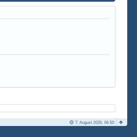
7. August 2026, 06:50