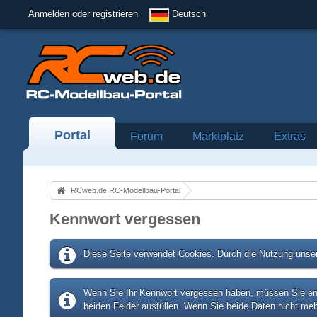
Anmelden oder registrieren
Deutsch
Portal
Forum
Marktplatz
Extras
RCweb.de RC-Modellbau-Portal
Kennwort vergessen
Diese Seite verwendet Cookies. Durch die Nutzung unser
Wenn Sie Ihr Kennwort vergessen haben, müssen Sie entw
beiden Felder ausfüllen. Wenn Sie beide Daten nicht meh