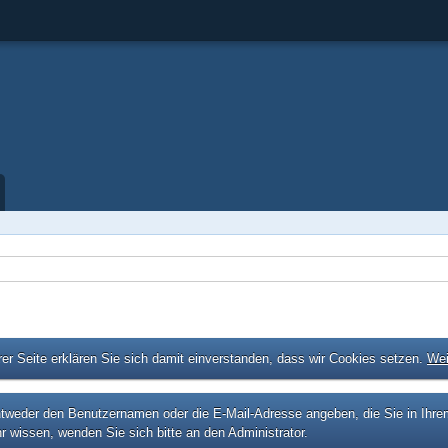
er Seite erklären Sie sich damit einverstanden, dass wir Cookies setzen.
Wei
eder den Benutzernamen oder die E-Mail-Adresse angeben, die Sie in Ihrem P
r wissen, wenden Sie sich bitte an den Administrator.