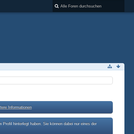
tere Informationen
rofil hinterlegt haben. Sie können dabei nur eines der