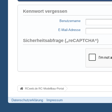
Kennwort vergessen
Benutzername
E-Mail-Adresse
Sicherheitsabfrage („reCAPTCHA“)
RCweb.de RC-Modellbau-Portal
Datenschutzerklärung
Impressum