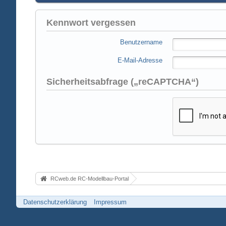
Kennwort vergessen
Benutzername
E-Mail-Adresse
Sicherheitsabfrage („reCAPTCHA“)
RCweb.de RC-Modellbau-Portal
Datenschutzerklärung
Impressum