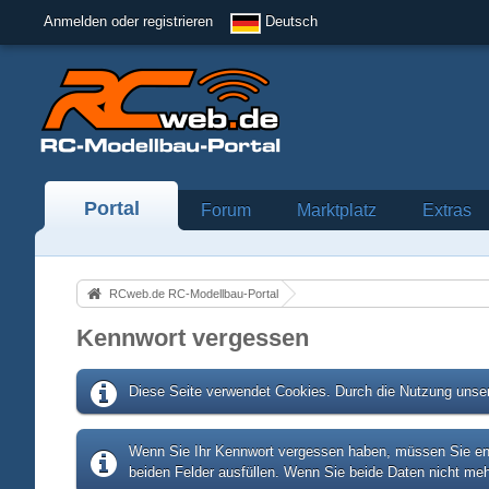
Anmelden oder registrieren
Deutsch
Portal
Forum
Marktplatz
Extras
RCweb.de RC-Modellbau-Portal
Kennwort vergessen
Diese Seite verwendet Cookies. Durch die Nutzung unser
Wenn Sie Ihr Kennwort vergessen haben, müssen Sie entw
beiden Felder ausfüllen. Wenn Sie beide Daten nicht meh