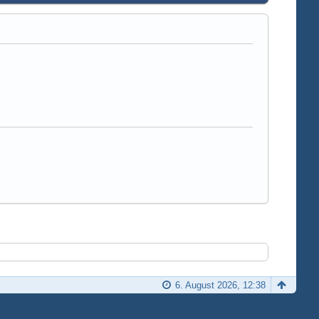
6. August 2026, 12:38