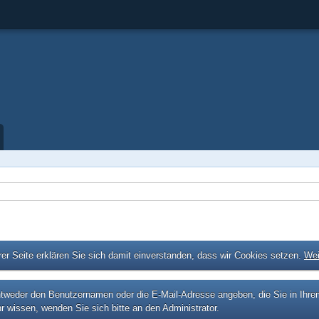
er Seite erklären Sie sich damit einverstanden, dass wir Cookies setzen.
Wei
eder den Benutzernamen oder die E-Mail-Adresse angeben, die Sie in Ihrem P
r wissen, wenden Sie sich bitte an den Administrator.