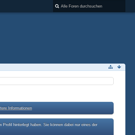
tere Informationen
rofil hinterlegt haben. Sie können dabei nur eines der