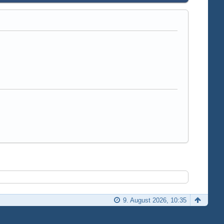
9. August 2026, 10:35