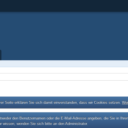
er Seite erklären Sie sich damit einverstanden, dass wir Cookies setzen.
Wei
eder den Benutzernamen oder die E-Mail-Adresse angeben, die Sie in Ihrem P
r wissen, wenden Sie sich bitte an den Administrator.