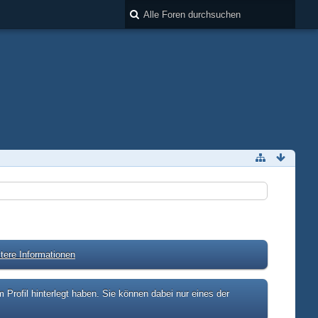
tere Informationen
rofil hinterlegt haben. Sie können dabei nur eines der