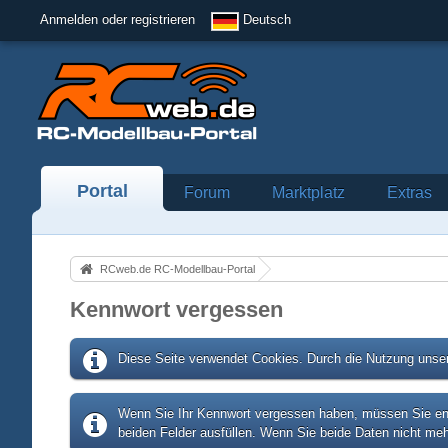
Anmelden oder registrieren
Deutsch
Portal
Forum
Marktplatz
Extras
RCweb.de RC-Modellbau-Portal
Kennwort vergessen
Diese Seite verwendet Cookies. Durch die Nutzung unser
Wenn Sie Ihr Kennwort vergessen haben, müssen Sie entw
beiden Felder ausfüllen. Wenn Sie beide Daten nicht meh