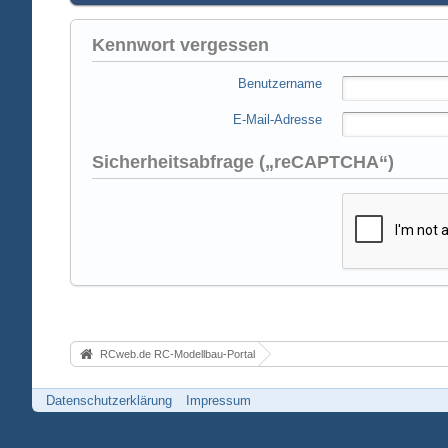
Kennwort vergessen
Benutzername
E-Mail-Adresse
Sicherheitsabfrage („reCAPTCHA“)
RCweb.de RC-Modellbau-Portal
Datenschutzerklärung
Impressum