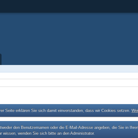
er Seite erklären Sie sich damit einverstanden, dass wir Cookies setzen.
Wei
eder den Benutzernamen oder die E-Mail-Adresse angeben, die Sie in Ihrem P
r wissen, wenden Sie sich bitte an den Administrator.