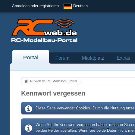
Anmelden oder registrieren
Deutsch
Portal
Forum
Marktplatz
Extras
RCweb.de RC-Modellbau-Portal
Kennwort vergessen
Diese Seite verwendet Cookies. Durch die Nutzung unser
Wenn Sie Ihr Kennwort vergessen haben, müssen Sie entw
beiden Felder ausfüllen. Wenn Sie beide Daten nicht meh