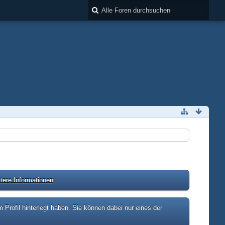
tere Informationen
rofil hinterlegt haben. Sie können dabei nur eines der