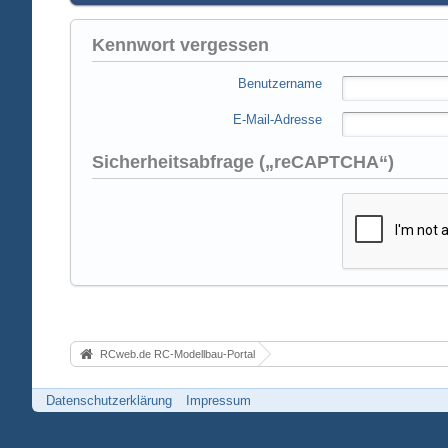
Kennwort vergessen
Benutzername
E-Mail-Adresse
Sicherheitsabfrage („reCAPTCHA“)
RCweb.de RC-Modellbau-Portal
Datenschutzerklärung
Impressum