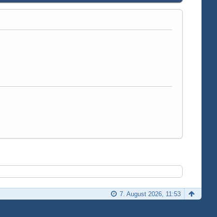
7. August 2026, 11:53