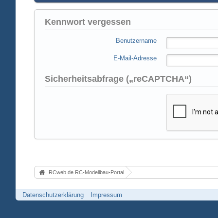
Kennwort vergessen
Benutzername
E-Mail-Adresse
Sicherheitsabfrage („reCAPTCHA“)
RCweb.de RC-Modellbau-Portal
Datenschutzerklärung
Impressum