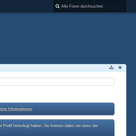
tere Informationen
rofil hinterlegt haben. Sie können dabei nur eines der