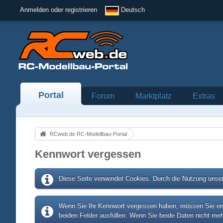
Anmelden oder registrieren
Deutsch
Portal
Forum
Marktplatz
Extras
RCweb.de RC-Modellbau-Portal
Kennwort vergessen
Diese Seite verwendet Cookies. Durch die Nutzung unser
Wenn Sie Ihr Kennwort vergessen haben, müssen Sie entw
beiden Felder ausfüllen. Wenn Sie beide Daten nicht meh