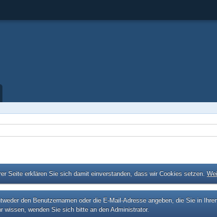
er Seite erklären Sie sich damit einverstanden, dass wir Cookies setzen.
Wei
eder den Benutzernamen oder die E-Mail-Adresse angeben, die Sie in Ihrem P
r wissen, wenden Sie sich bitte an den Administrator.