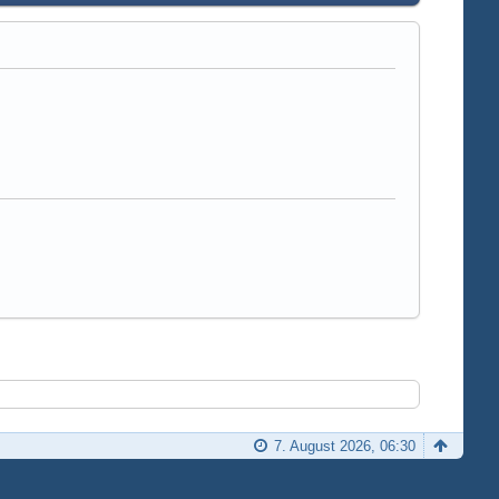
7. August 2026, 06:30