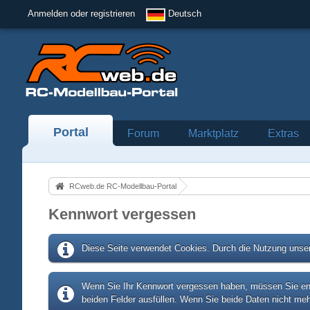
Anmelden oder registrieren
Deutsch
Portal
Forum
Marktplatz
Extras
RCweb.de RC-Modellbau-Portal
Kennwort vergessen
Diese Seite verwendet Cookies. Durch die Nutzung unser
Wenn Sie Ihr Kennwort vergessen haben, müssen Sie entw
beiden Felder ausfüllen. Wenn Sie beide Daten nicht meh