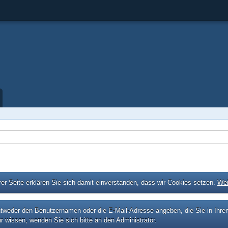
er Seite erklären Sie sich damit einverstanden, dass wir Cookies setzen.
Wei
eder den Benutzernamen oder die E-Mail-Adresse angeben, die Sie in Ihrem P
r wissen, wenden Sie sich bitte an den Administrator.