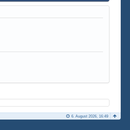
6. August 2026, 16:49