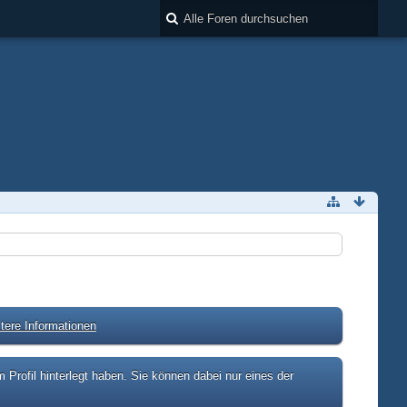
tere Informationen
rofil hinterlegt haben. Sie können dabei nur eines der