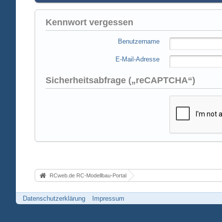
Kennwort vergessen
Benutzername
E-Mail-Adresse
Sicherheitsabfrage („reCAPTCHA“)
RCweb.de RC-Modellbau-Portal
Datenschutzerklärung
Impressum