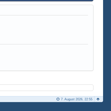
7. August 2026, 22:55