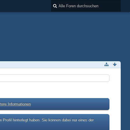
tere Informationen
rofil hinterlegt haben. Sie können dabei nur eines der