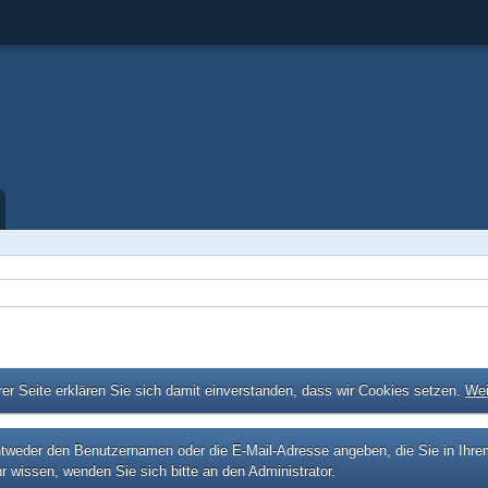
er Seite erklären Sie sich damit einverstanden, dass wir Cookies setzen.
Wei
eder den Benutzernamen oder die E-Mail-Adresse angeben, die Sie in Ihrem P
r wissen, wenden Sie sich bitte an den Administrator.