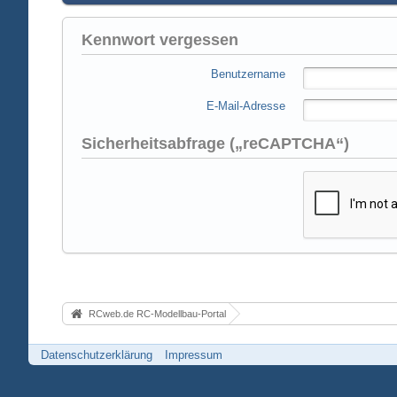
Kennwort vergessen
Benutzername
E-Mail-Adresse
Sicherheitsabfrage („reCAPTCHA“)
RCweb.de RC-Modellbau-Portal
Datenschutzerklärung
Impressum