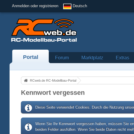
Anmelden oder registrieren
Deutsch
Portal
Forum
Marktplatz
Extras
RCweb.de RC-Modellbau-Portal
Kennwort vergessen
Diese Seite verwendet Cookies. Durch die Nutzung unser
Wenn Sie Ihr Kennwort vergessen haben, müssen Sie entw
beiden Felder ausfüllen. Wenn Sie beide Daten nicht meh