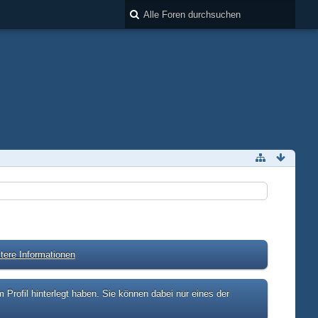
tere Informationen
rofil hinterlegt haben. Sie können dabei nur eines der