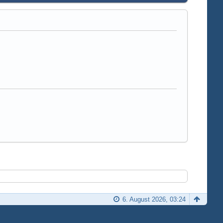
6. August 2026, 03:24