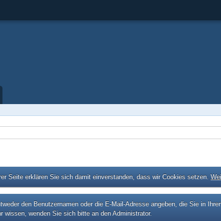
er Seite erklären Sie sich damit einverstanden, dass wir Cookies setzen.
Wei
eder den Benutzernamen oder die E-Mail-Adresse angeben, die Sie in Ihrem P
r wissen, wenden Sie sich bitte an den Administrator.