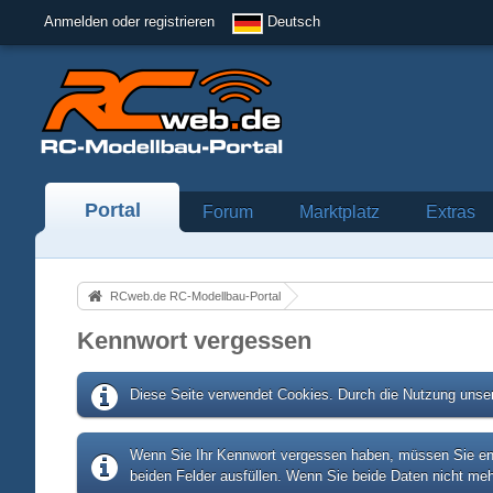
Anmelden oder registrieren
Deutsch
Portal
Forum
Marktplatz
Extras
RCweb.de RC-Modellbau-Portal
Kennwort vergessen
Diese Seite verwendet Cookies. Durch die Nutzung unser
Wenn Sie Ihr Kennwort vergessen haben, müssen Sie entw
beiden Felder ausfüllen. Wenn Sie beide Daten nicht meh