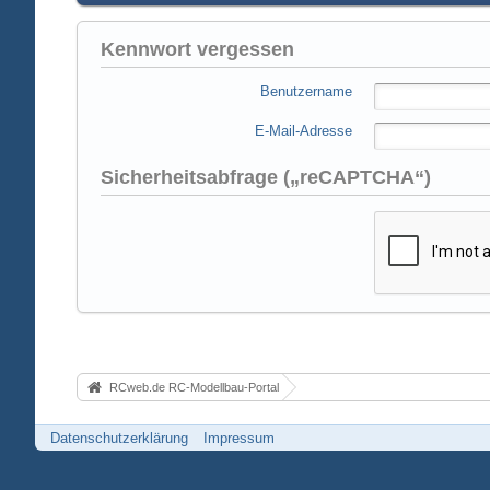
Kennwort vergessen
Benutzername
E-Mail-Adresse
Sicherheitsabfrage („reCAPTCHA“)
RCweb.de RC-Modellbau-Portal
Datenschutzerklärung
Impressum