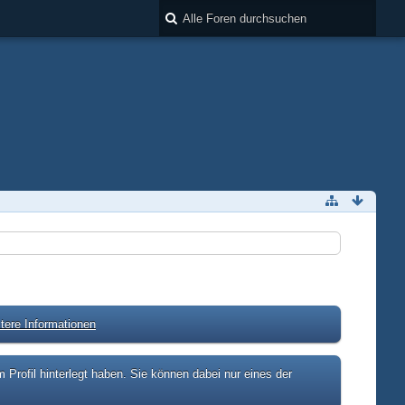
tere Informationen
rofil hinterlegt haben. Sie können dabei nur eines der