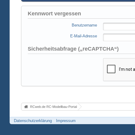
Kennwort vergessen
Benutzername
E-Mail-Adresse
Sicherheitsabfrage („reCAPTCHA“)
RCweb.de RC-Modellbau-Portal
Datenschutzerklärung
Impressum