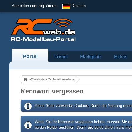
Anmelden oder registrieren
Deutsch
Portal
Forum
Marktplatz
Extras
RCweb.de RC-Modellbau-Portal
Kennwort vergessen
Diese Seite verwendet Cookies. Durch die Nutzung unser
Wenn Sie Ihr Kennwort vergessen haben, müssen Sie entw
beiden Felder ausfüllen. Wenn Sie beide Daten nicht meh