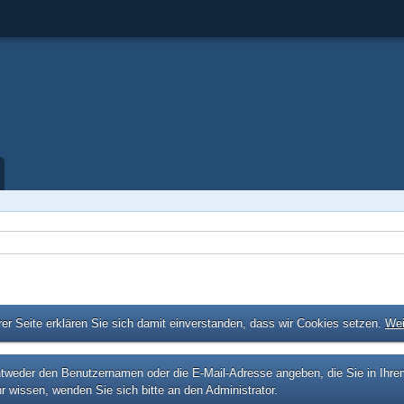
er Seite erklären Sie sich damit einverstanden, dass wir Cookies setzen.
Wei
eder den Benutzernamen oder die E-Mail-Adresse angeben, die Sie in Ihrem P
r wissen, wenden Sie sich bitte an den Administrator.