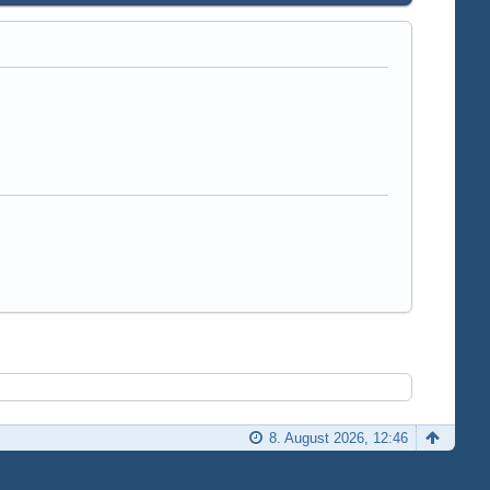
8. August 2026, 12:46