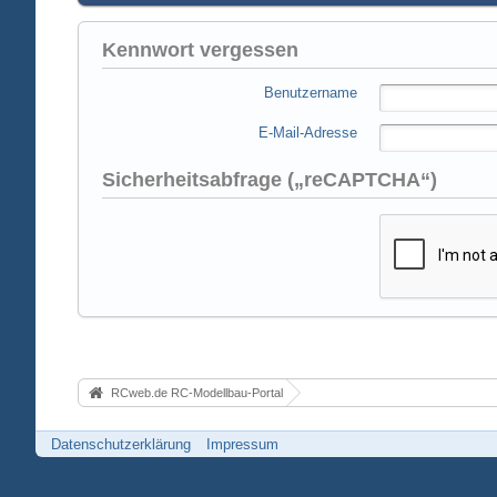
Kennwort vergessen
Benutzername
E-Mail-Adresse
Sicherheitsabfrage („reCAPTCHA“)
RCweb.de RC-Modellbau-Portal
Datenschutzerklärung
Impressum