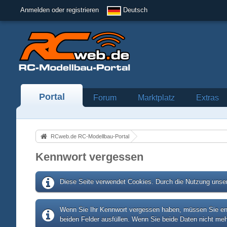
Anmelden oder registrieren
Deutsch
Portal
Forum
Marktplatz
Extras
RCweb.de RC-Modellbau-Portal
Kennwort vergessen
Diese Seite verwendet Cookies. Durch die Nutzung unser
Wenn Sie Ihr Kennwort vergessen haben, müssen Sie entw
beiden Felder ausfüllen. Wenn Sie beide Daten nicht meh