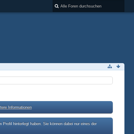
tere Informationen
rofil hinterlegt haben. Sie können dabei nur eines der