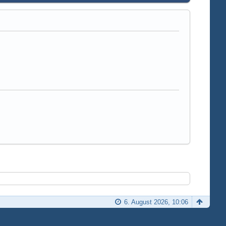
6. August 2026, 10:06