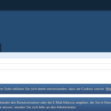
er Seite erklären Sie sich damit einverstanden, dass wir Cookies setzen.
Wei
eder den Benutzernamen oder die E-Mail-Adresse angeben, die Sie in Ihrem P
r wissen, wenden Sie sich bitte an den Administrator.