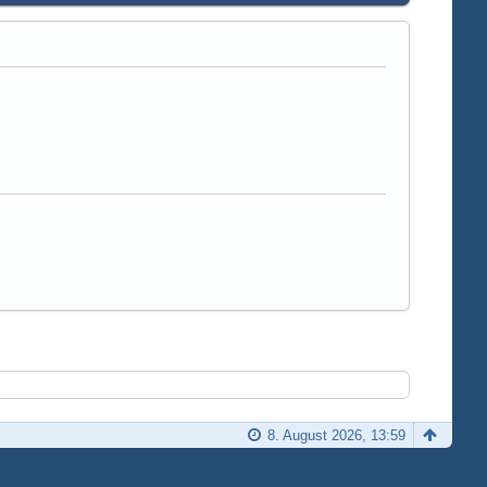
8. August 2026, 13:59