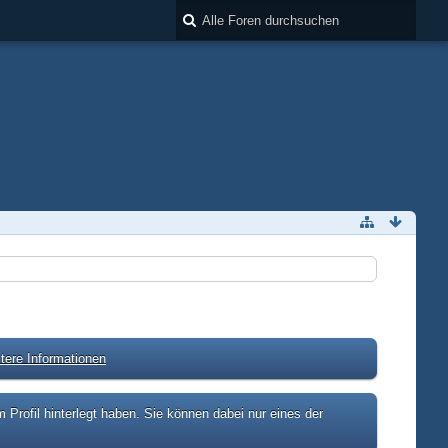
tere Informationen
rofil hinterlegt haben. Sie können dabei nur eines der