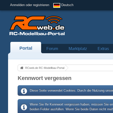
Anmelden oder registrieren
Deutsch
Portal
Forum
Marktplatz
Extras
RCweb.de RC-Modellbau-Portal
Kennwort vergessen
Diese Seite verwendet Cookies. Durch die Nutzung unser
Wenn Sie Ihr Kennwort vergessen haben, müssen Sie entw
beiden Felder ausfüllen. Wenn Sie beide Daten nicht meh