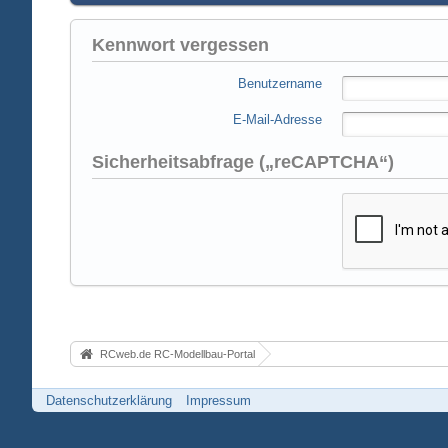
Kennwort vergessen
Benutzername
E-Mail-Adresse
Sicherheitsabfrage („reCAPTCHA“)
RCweb.de RC-Modellbau-Portal
Datenschutzerklärung
Impressum