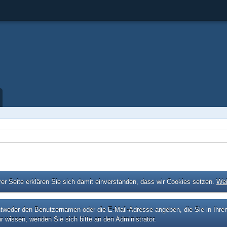
er Seite erklären Sie sich damit einverstanden, dass wir Cookies setzen.
Wei
eder den Benutzernamen oder die E-Mail-Adresse angeben, die Sie in Ihrem P
r wissen, wenden Sie sich bitte an den Administrator.