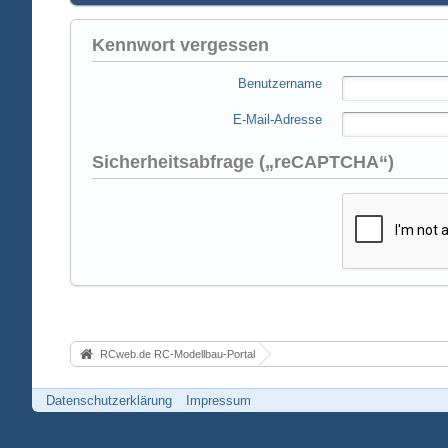
Kennwort vergessen
Benutzername
E-Mail-Adresse
Sicherheitsabfrage („reCAPTCHA“)
RCweb.de RC-Modellbau-Portal
Datenschutzerklärung
Impressum