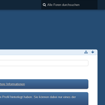
tere Informationen
rofil hinterlegt haben. Sie können dabei nur eines der