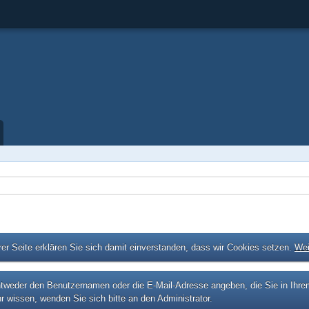
er Seite erklären Sie sich damit einverstanden, dass wir Cookies setzen.
Wei
eder den Benutzernamen oder die E-Mail-Adresse angeben, die Sie in Ihrem P
r wissen, wenden Sie sich bitte an den Administrator.