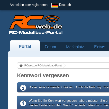
Anmelden oder registrieren
Deutsch
Portal
Forum
Marktplatz
Extras
RCweb.de RC-Modellbau-Portal
Kennwort vergessen
Diese Seite verwendet Cookies. Durch die Nutzung unser
Wenn Sie Ihr Kennwort vergessen haben, müssen Sie entw
beiden Felder ausfüllen. Wenn Sie beide Daten nicht meh