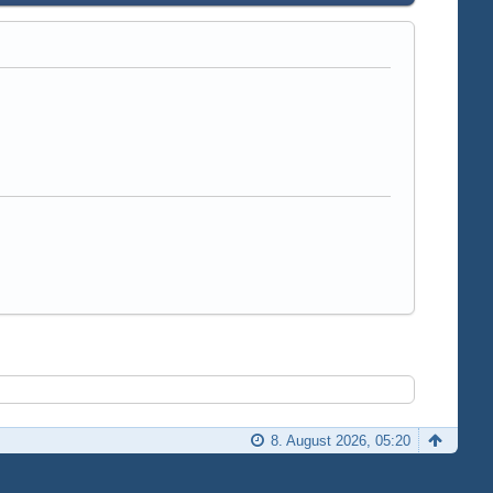
8. August 2026, 05:20