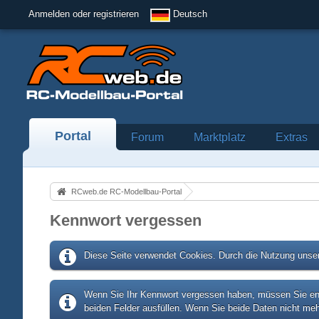
Anmelden oder registrieren
Deutsch
Portal
Forum
Marktplatz
Extras
RCweb.de RC-Modellbau-Portal
Kennwort vergessen
Diese Seite verwendet Cookies. Durch die Nutzung unser
Wenn Sie Ihr Kennwort vergessen haben, müssen Sie entw
beiden Felder ausfüllen. Wenn Sie beide Daten nicht meh