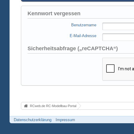
Kennwort vergessen
Benutzername
E-Mail-Adresse
Sicherheitsabfrage („reCAPTCHA“)
RCweb.de RC-Modellbau-Portal
Datenschutzerklärung
Impressum