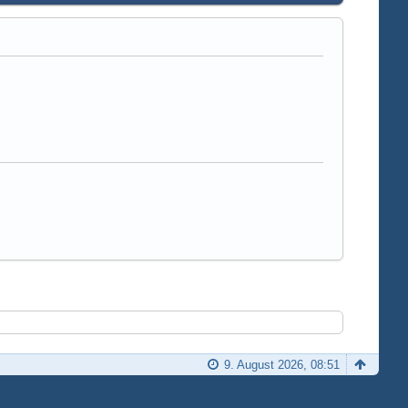
9. August 2026, 08:51