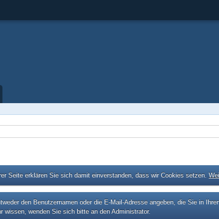
er Seite erklären Sie sich damit einverstanden, dass wir Cookies setzen.
Wei
eder den Benutzernamen oder die E-Mail-Adresse angeben, die Sie in Ihrem P
r wissen, wenden Sie sich bitte an den Administrator.