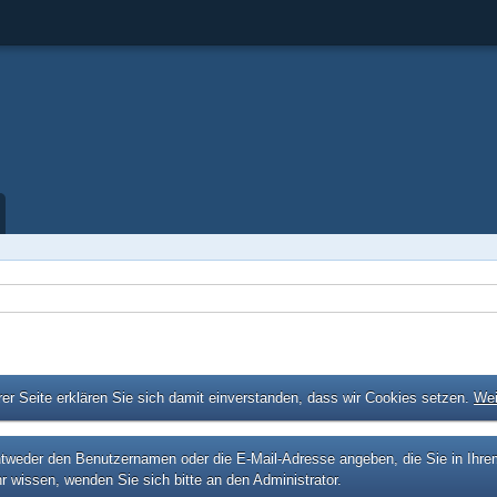
er Seite erklären Sie sich damit einverstanden, dass wir Cookies setzen.
Wei
eder den Benutzernamen oder die E-Mail-Adresse angeben, die Sie in Ihrem P
r wissen, wenden Sie sich bitte an den Administrator.