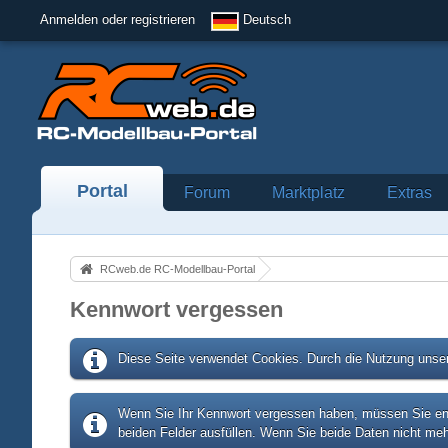
Anmelden oder registrieren
Deutsch
Portal
Forum
Marktplatz
Extras
RCweb.de RC-Modellbau-Portal
Kennwort vergessen
Diese Seite verwendet Cookies. Durch die Nutzung unser
Wenn Sie Ihr Kennwort vergessen haben, müssen Sie entw
beiden Felder ausfüllen. Wenn Sie beide Daten nicht meh