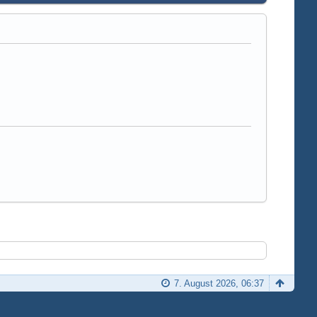
7. August 2026, 06:37