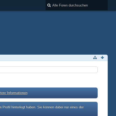
tere Informationen
rofil hinterlegt haben. Sie können dabei nur eines der