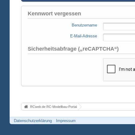
Kennwort vergessen
Benutzername
E-Mail-Adresse
Sicherheitsabfrage („reCAPTCHA“)
RCweb.de RC-Modellbau-Portal
Datenschutzerklärung
Impressum