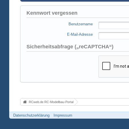
Kennwort vergessen
Benutzername
E-Mail-Adresse
Sicherheitsabfrage („reCAPTCHA“)
RCweb.de RC-Modellbau-Portal
Datenschutzerklärung
Impressum