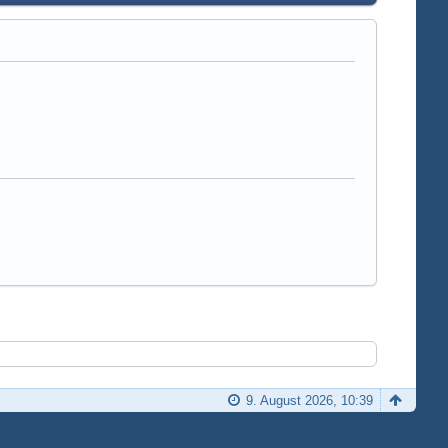
9. August 2026, 10:39