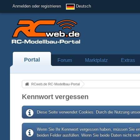
Anmelden oder registrieren
Deutsch
Portal
Forum
Marktplatz
Extras
RCweb.de RC-Modellbau-Portal
Kennwort vergessen
Diese Seite verwendet Cookies. Durch die Nutzung unser
Wenn Sie Ihr Kennwort vergessen haben, müssen Sie entw
beiden Felder ausfüllen. Wenn Sie beide Daten nicht meh