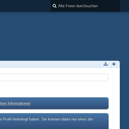
tere Informationen
rofil hinterlegt haben. Sie können dabei nur eines der