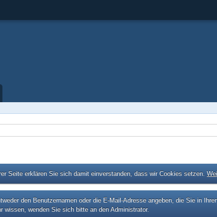
er Seite erklären Sie sich damit einverstanden, dass wir Cookies setzen.
Wei
eder den Benutzernamen oder die E-Mail-Adresse angeben, die Sie in Ihrem P
r wissen, wenden Sie sich bitte an den Administrator.