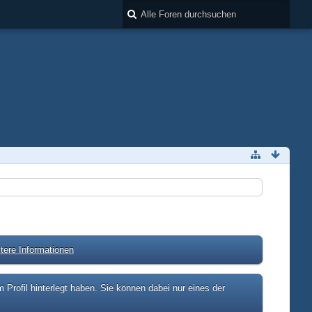
tere Informationen
rofil hinterlegt haben. Sie können dabei nur eines der