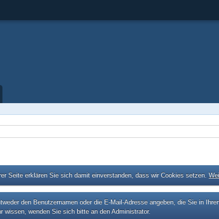
er Seite erklären Sie sich damit einverstanden, dass wir Cookies setzen.
Wei
eder den Benutzernamen oder die E-Mail-Adresse angeben, die Sie in Ihrem P
r wissen, wenden Sie sich bitte an den Administrator.