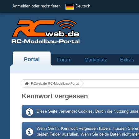
Anmelden oder registrieren
Deutsch
Portal
Forum
Marktplatz
Extras
RCweb.de RC-Modellbau-Portal
Kennwort vergessen
Diese Seite verwendet Cookies. Durch die Nutzung unser
Wenn Sie Ihr Kennwort vergessen haben, müssen Sie entw
beiden Felder ausfüllen. Wenn Sie beide Daten nicht meh