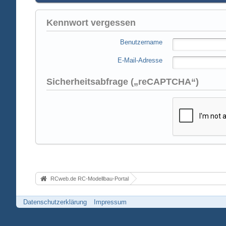
Kennwort vergessen
Benutzername
E-Mail-Adresse
Sicherheitsabfrage („reCAPTCHA“)
RCweb.de RC-Modellbau-Portal
Datenschutzerklärung
Impressum