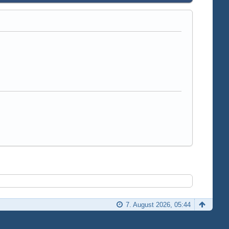
7. August 2026, 05:44