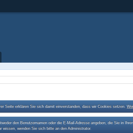
er Seite erklären Sie sich damit einverstanden, dass wir Cookies setzen.
Wei
eder den Benutzernamen oder die E-Mail-Adresse angeben, die Sie in Ihrem P
r wissen, wenden Sie sich bitte an den Administrator.