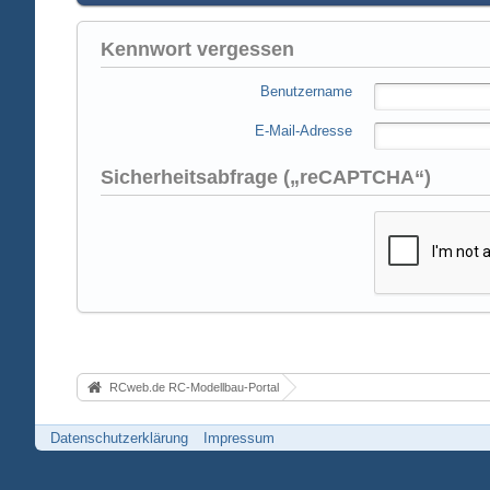
Kennwort vergessen
Benutzername
E-Mail-Adresse
Sicherheitsabfrage („reCAPTCHA“)
RCweb.de RC-Modellbau-Portal
Datenschutzerklärung
Impressum