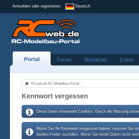
Anmelden oder registrieren
Deutsch
Portal
Forum
Marktplatz
Extras
RCweb.de RC-Modellbau-Portal
Kennwort vergessen
Diese Seite verwendet Cookies. Durch die Nutzung unser
Wenn Sie Ihr Kennwort vergessen haben, müssen Sie entw
beiden Felder ausfüllen. Wenn Sie beide Daten nicht meh