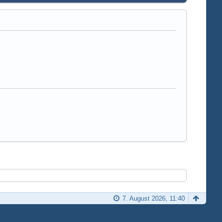
7. August 2026, 11:40