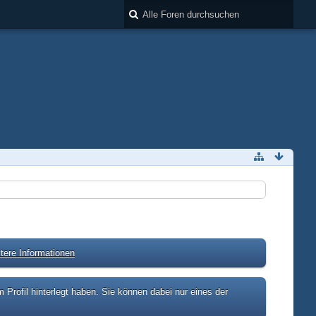
tere Informationen
rofil hinterlegt haben. Sie können dabei nur eines der