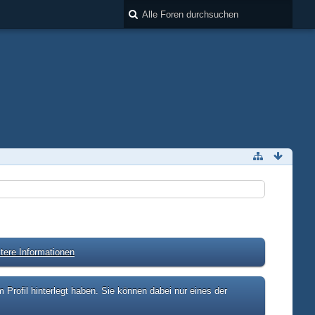
tere Informationen
rofil hinterlegt haben. Sie können dabei nur eines der