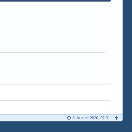
8. August 2026, 02:01