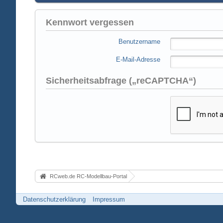
Kennwort vergessen
Benutzername
E-Mail-Adresse
Sicherheitsabfrage („reCAPTCHA“)
RCweb.de RC-Modellbau-Portal
Datenschutzerklärung
Impressum