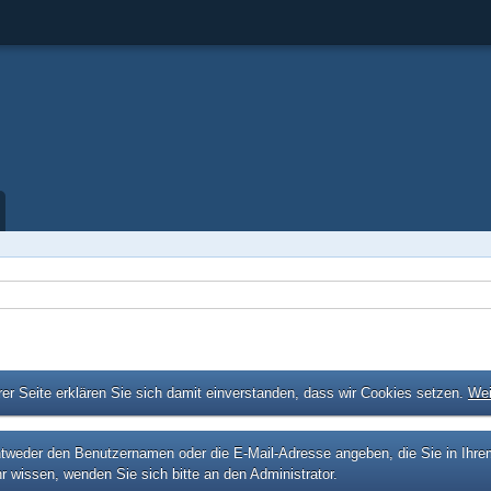
er Seite erklären Sie sich damit einverstanden, dass wir Cookies setzen.
Wei
eder den Benutzernamen oder die E-Mail-Adresse angeben, die Sie in Ihrem P
r wissen, wenden Sie sich bitte an den Administrator.