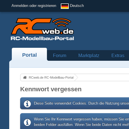
Anmelden oder registrieren
Deutsch
Portal
Forum
Marktplatz
Extras
RCweb.de RC-Modellbau-Portal
Kennwort vergessen
Diese Seite verwendet Cookies. Durch die Nutzung unser
Wenn Sie Ihr Kennwort vergessen haben, müssen Sie entw
beiden Felder ausfüllen. Wenn Sie beide Daten nicht meh