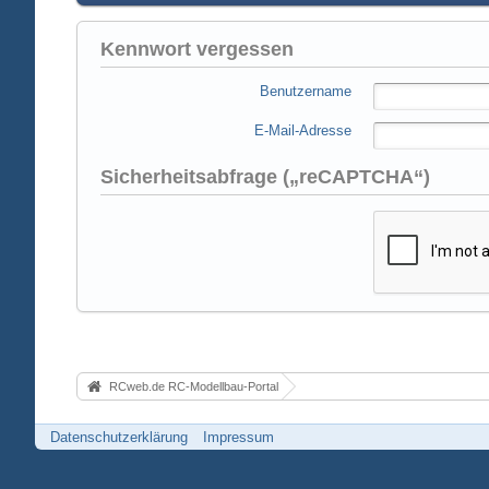
Kennwort vergessen
Benutzername
E-Mail-Adresse
Sicherheitsabfrage („reCAPTCHA“)
RCweb.de RC-Modellbau-Portal
Datenschutzerklärung
Impressum