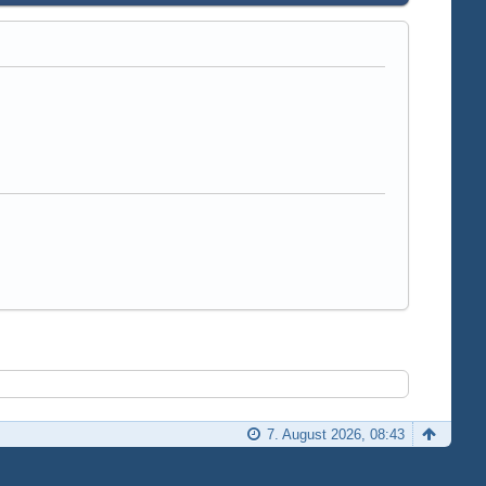
7. August 2026, 08:43