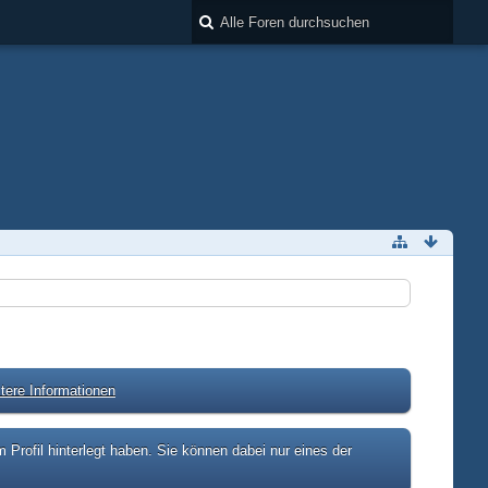
tere Informationen
rofil hinterlegt haben. Sie können dabei nur eines der