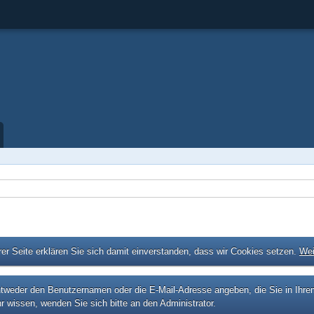
er Seite erklären Sie sich damit einverstanden, dass wir Cookies setzen.
Wei
eder den Benutzernamen oder die E-Mail-Adresse angeben, die Sie in Ihrem P
r wissen, wenden Sie sich bitte an den Administrator.