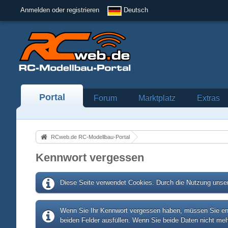
Anmelden oder registrieren
Deutsch
Portal
Forum
Marktplatz
Extras
RCweb.de RC-Modellbau-Portal
Kennwort vergessen
Diese Seite verwendet Cookies. Durch die Nutzung unser
Wenn Sie Ihr Kennwort vergessen haben, müssen Sie entw
beiden Felder ausfüllen. Wenn Sie beide Daten nicht meh