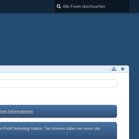
tere Informationen
rofil hinterlegt haben. Sie können dabei nur eines der