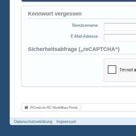
Kennwort vergessen
Benutzername
E-Mail-Adresse
Sicherheitsabfrage („reCAPTCHA“)
RCweb.de RC-Modellbau-Portal
Datenschutzerklärung
Impressum