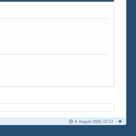
8. August 2026, 07:17