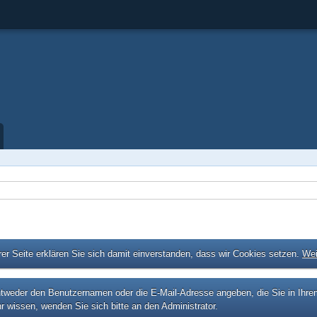
er Seite erklären Sie sich damit einverstanden, dass wir Cookies setzen.
Wei
eder den Benutzernamen oder die E-Mail-Adresse angeben, die Sie in Ihrem P
r wissen, wenden Sie sich bitte an den Administrator.