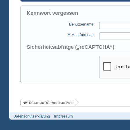
Kennwort vergessen
Benutzername
E-Mail-Adresse
Sicherheitsabfrage („reCAPTCHA“)
RCweb.de RC-Modellbau-Portal
Datenschutzerklärung
Impressum