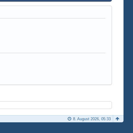
8. August 2026, 05:33