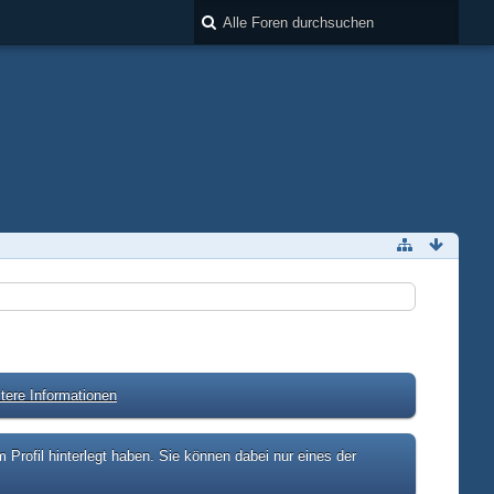
tere Informationen
rofil hinterlegt haben. Sie können dabei nur eines der