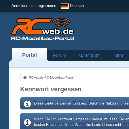
Anmelden oder registrieren
Deutsch
Portal
Forum
Marktplatz
Extras
RCweb.de RC-Modellbau-Portal
Kennwort vergessen
Diese Seite verwendet Cookies. Durch die Nutzung unser
Wenn Sie Ihr Kennwort vergessen haben, müssen Sie entw
beiden Felder ausfüllen. Wenn Sie beide Daten nicht meh