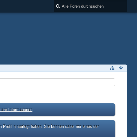
tere Informationen
rofil hinterlegt haben. Sie können dabei nur eines der