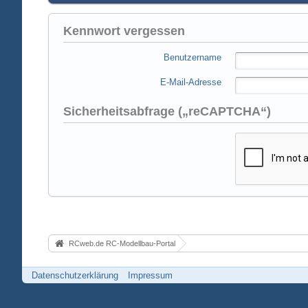
Kennwort vergessen
Benutzername
E-Mail-Adresse
Sicherheitsabfrage („reCAPTCHA“)
RCweb.de RC-Modellbau-Portal
Datenschutzerklärung
Impressum