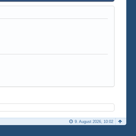
9. August 2026, 10:02