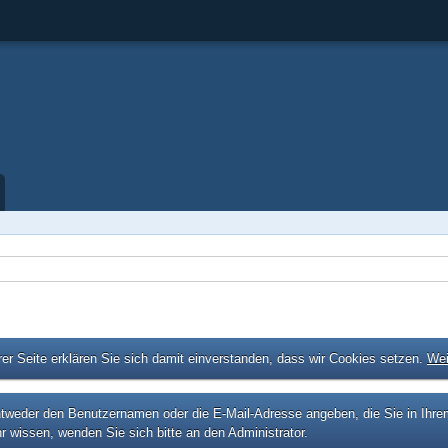
er Seite erklären Sie sich damit einverstanden, dass wir Cookies setzen.
Wei
eder den Benutzernamen oder die E-Mail-Adresse angeben, die Sie in Ihrem P
r wissen, wenden Sie sich bitte an den Administrator.