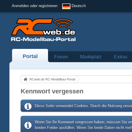
Anmelden oder registrieren
Deutsch
Portal
Forum
Marktplatz
Extras
RCweb.de RC-Modellbau-Portal
Kennwort vergessen
Diese Seite verwendet Cookies. Durch die Nutzung unser
Wenn Sie Ihr Kennwort vergessen haben, müssen Sie entw
beiden Felder ausfüllen. Wenn Sie beide Daten nicht meh