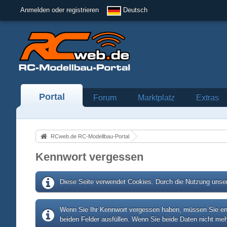
Anmelden oder registrieren
Deutsch
Portal
Forum
Marktplatz
Extras
RCweb.de RC-Modellbau-Portal
Kennwort vergessen
Diese Seite verwendet Cookies. Durch die Nutzung unser
Wenn Sie Ihr Kennwort vergessen haben, müssen Sie entw
beiden Felder ausfüllen. Wenn Sie beide Daten nicht meh