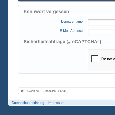
Kennwort vergessen
Benutzername
E-Mail-Adresse
Sicherheitsabfrage („reCAPTCHA“)
RCweb.de RC-Modellbau-Portal
Datenschutzerklärung
Impressum