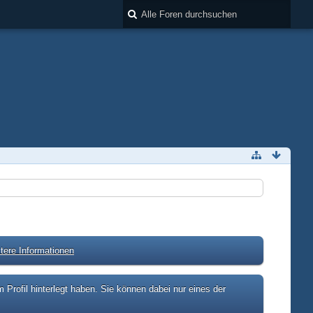
tere Informationen
rofil hinterlegt haben. Sie können dabei nur eines der