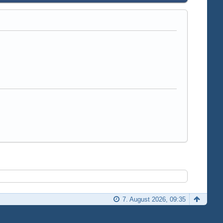
7. August 2026, 09:35