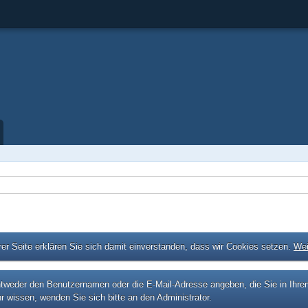
er Seite erklären Sie sich damit einverstanden, dass wir Cookies setzen.
Wei
eder den Benutzernamen oder die E-Mail-Adresse angeben, die Sie in Ihrem P
r wissen, wenden Sie sich bitte an den Administrator.