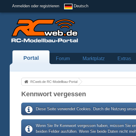
Anmelden oder registrieren
Deutsch
Portal
Forum
Marktplatz
Extras
RCweb.de RC-Modellbau-Portal
Kennwort vergessen
Diese Seite verwendet Cookies. Durch die Nutzung unser
Wenn Sie Ihr Kennwort vergessen haben, müssen Sie entw
beiden Felder ausfüllen. Wenn Sie beide Daten nicht meh