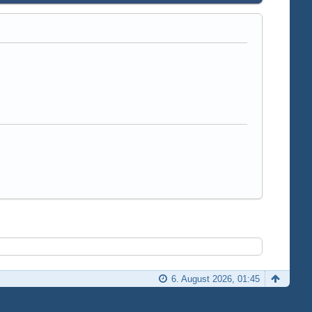
6. August 2026, 01:45