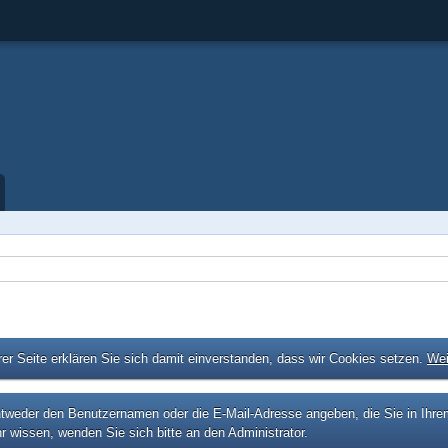
er Seite erklären Sie sich damit einverstanden, dass wir Cookies setzen.
Wei
eder den Benutzernamen oder die E-Mail-Adresse angeben, die Sie in Ihrem P
r wissen, wenden Sie sich bitte an den Administrator.