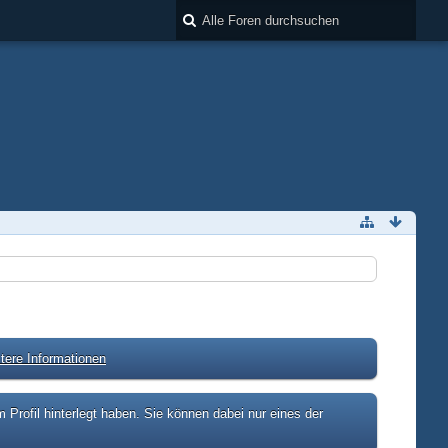
tere Informationen
rofil hinterlegt haben. Sie können dabei nur eines der