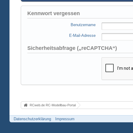
Kennwort vergessen
Benutzername
E-Mail-Adresse
Sicherheitsabfrage („reCAPTCHA“)
RCweb.de RC-Modellbau-Portal
Datenschutzerklärung
Impressum