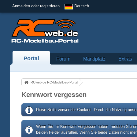
Anmelden oder registrieren
Deutsch
Portal
Forum
Marktplatz
Extras
RCweb.de RC-Modellbau-Portal
Kennwort vergessen
Diese Seite verwendet Cookies. Durch die Nutzung unser
Wenn Sie Ihr Kennwort vergessen haben, müssen Sie entw
beiden Felder ausfüllen. Wenn Sie beide Daten nicht meh