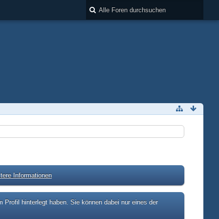
tere Informationen
rofil hinterlegt haben. Sie können dabei nur eines der