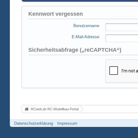
Kennwort vergessen
Benutzername
E-Mail-Adresse
Sicherheitsabfrage („reCAPTCHA“)
RCweb.de RC-Modellbau-Portal
Datenschutzerklärung
Impressum