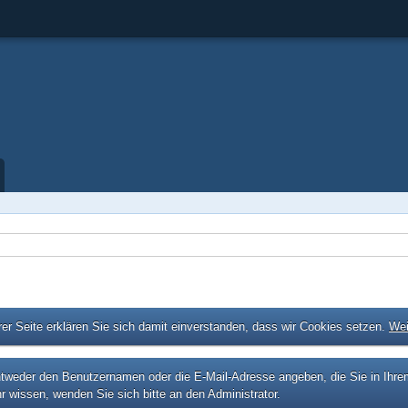
er Seite erklären Sie sich damit einverstanden, dass wir Cookies setzen.
Wei
eder den Benutzernamen oder die E-Mail-Adresse angeben, die Sie in Ihrem P
r wissen, wenden Sie sich bitte an den Administrator.