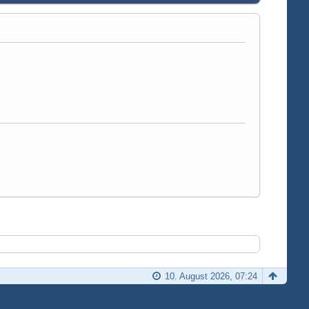
10. August 2026, 07:24