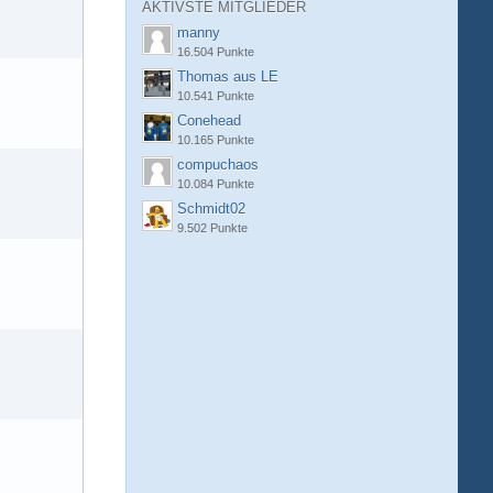
AKTIVSTE MITGLIEDER
manny
16.504 Punkte
Thomas aus LE
10.541 Punkte
Conehead
10.165 Punkte
compuchaos
10.084 Punkte
Schmidt02
9.502 Punkte