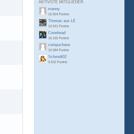
AKTIVSTE MITGLIEDER
manny
16.504 Punkte
Thomas aus LE
10.541 Punkte
Conehead
10.165 Punkte
compuchaos
10.084 Punkte
Schmidt02
9.502 Punkte