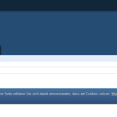
er Seite erklären Sie sich damit einverstanden, dass wir Cookies setzen.
Wei