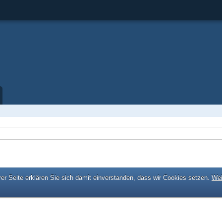
er Seite erklären Sie sich damit einverstanden, dass wir Cookies setzen.
Wei