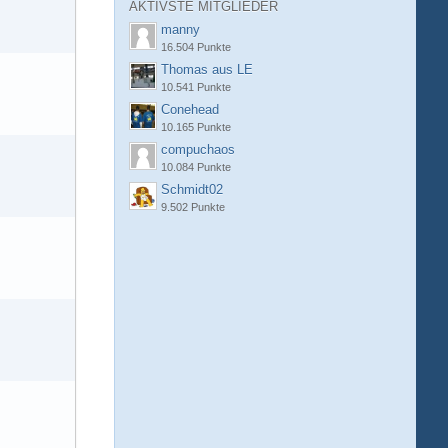
AKTIVSTE MITGLIEDER
manny
16.504 Punkte
Thomas aus LE
10.541 Punkte
Conehead
10.165 Punkte
compuchaos
10.084 Punkte
Schmidt02
9.502 Punkte