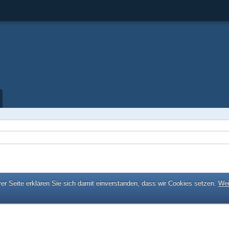
er Seite erklären Sie sich damit einverstanden, dass wir Cookies setzen.
Wei