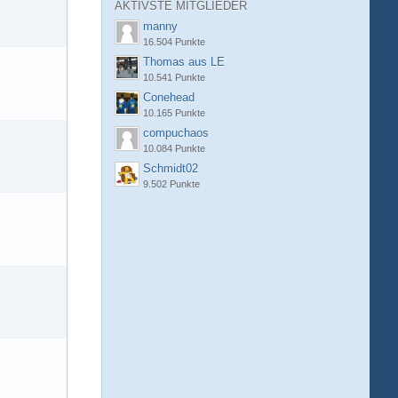
AKTIVSTE MITGLIEDER
manny
16.504 Punkte
Thomas aus LE
10.541 Punkte
Conehead
10.165 Punkte
compuchaos
10.084 Punkte
Schmidt02
9.502 Punkte