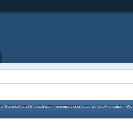
er Seite erklären Sie sich damit einverstanden, dass wir Cookies setzen.
Wei