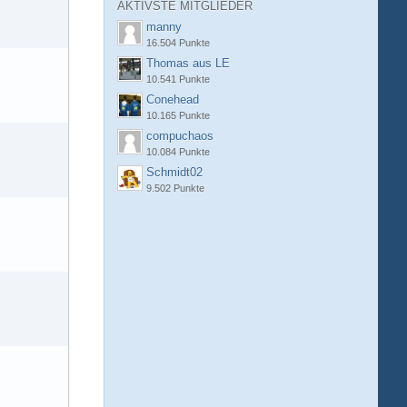
AKTIVSTE MITGLIEDER
manny
16.504 Punkte
Thomas aus LE
10.541 Punkte
Conehead
10.165 Punkte
compuchaos
10.084 Punkte
Schmidt02
9.502 Punkte