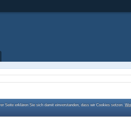
er Seite erklären Sie sich damit einverstanden, dass wir Cookies setzen.
Wei