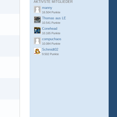
AKTIVSTE MITGLIEDER
manny
16.504 Punkte
Thomas aus LE
10.541 Punkte
Conehead
10.165 Punkte
compuchaos
10.084 Punkte
Schmidt02
9.502 Punkte