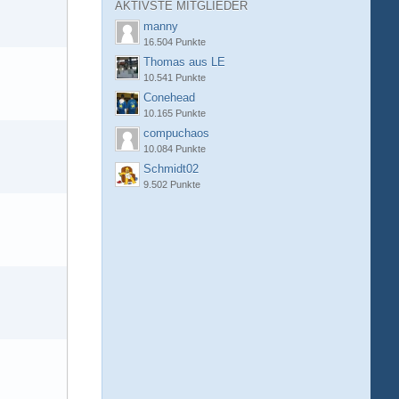
AKTIVSTE MITGLIEDER
manny
16.504 Punkte
Thomas aus LE
10.541 Punkte
Conehead
10.165 Punkte
compuchaos
10.084 Punkte
Schmidt02
9.502 Punkte