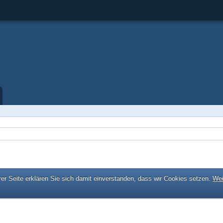
er Seite erklären Sie sich damit einverstanden, dass wir Cookies setzen.
Wei