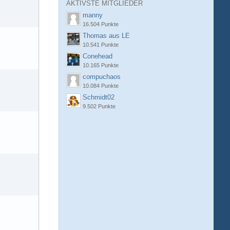
AKTIVSTE MITGLIEDER
manny
16.504 Punkte
Thomas aus LE
10.541 Punkte
Conehead
10.165 Punkte
compuchaos
10.084 Punkte
Schmidt02
9.502 Punkte