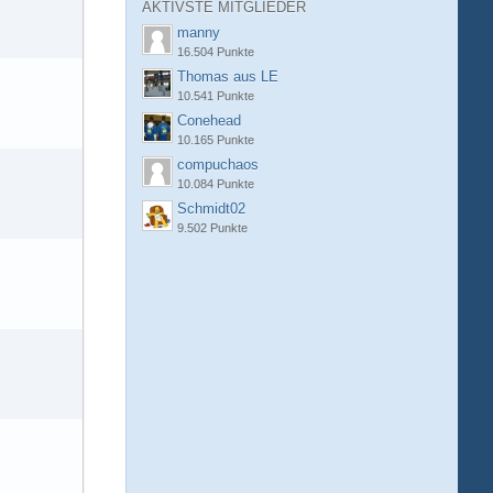
AKTIVSTE MITGLIEDER
manny
16.504 Punkte
Thomas aus LE
10.541 Punkte
Conehead
10.165 Punkte
compuchaos
10.084 Punkte
Schmidt02
9.502 Punkte