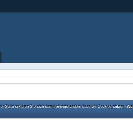
er Seite erklären Sie sich damit einverstanden, dass wir Cookies setzen.
Wei