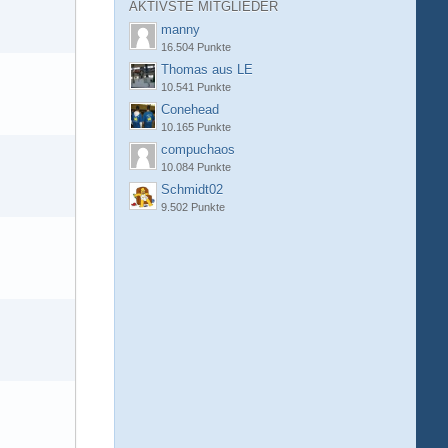
AKTIVSTE MITGLIEDER
manny
16.504 Punkte
Thomas aus LE
10.541 Punkte
Conehead
10.165 Punkte
compuchaos
10.084 Punkte
Schmidt02
9.502 Punkte