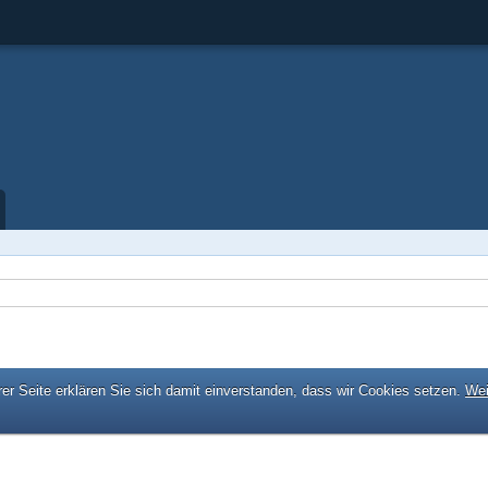
er Seite erklären Sie sich damit einverstanden, dass wir Cookies setzen.
Wei