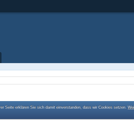
er Seite erklären Sie sich damit einverstanden, dass wir Cookies setzen.
Wei