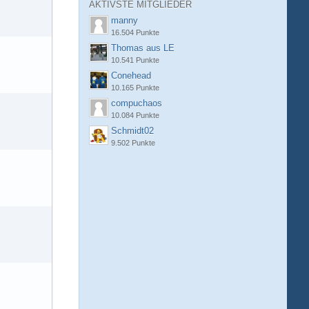
AKTIVSTE MITGLIEDER
manny
16.504 Punkte
Thomas aus LE
10.541 Punkte
Conehead
10.165 Punkte
compuchaos
10.084 Punkte
Schmidt02
9.502 Punkte