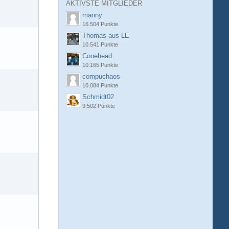
AKTIVSTE MITGLIEDER
manny
16.504 Punkte
Thomas aus LE
10.541 Punkte
Conehead
10.165 Punkte
compuchaos
10.084 Punkte
Schmidt02
9.502 Punkte