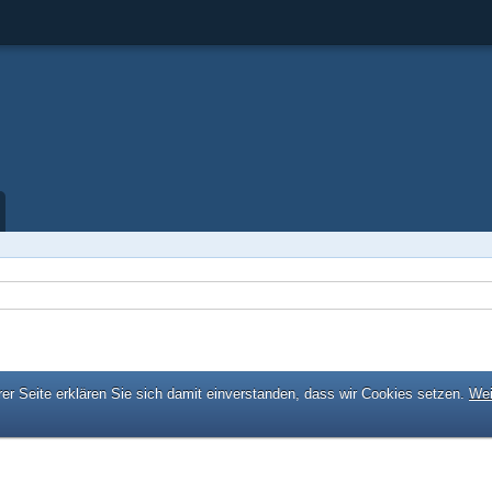
er Seite erklären Sie sich damit einverstanden, dass wir Cookies setzen.
Wei