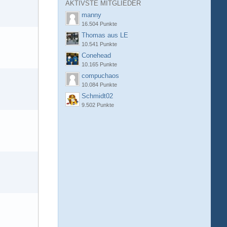
AKTIVSTE MITGLIEDER
manny
16.504 Punkte
Thomas aus LE
10.541 Punkte
Conehead
10.165 Punkte
compuchaos
10.084 Punkte
Schmidt02
9.502 Punkte