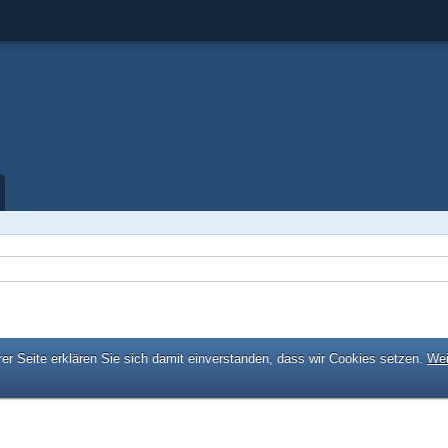
er Seite erklären Sie sich damit einverstanden, dass wir Cookies setzen.
Wei