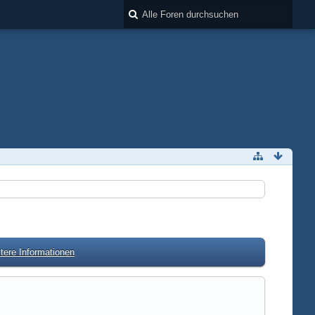
tere Informationen