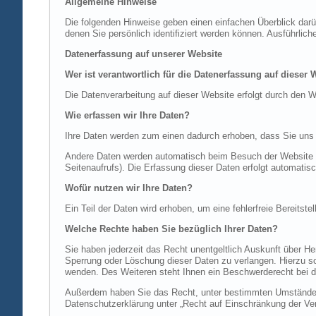
Allgemeine Hinweise
Die folgenden Hinweise geben einen einfachen Überblick dar
denen Sie persönlich identifiziert werden können. Ausführl
Datenerfassung auf unserer Website
Wer ist verantwortlich für die Datenerfassung auf dieser 
Die Datenverarbeitung auf dieser Website erfolgt durch de
Wie erfassen wir Ihre Daten?
Ihre Daten werden zum einen dadurch erhoben, dass Sie uns di
Andere Daten werden automatisch beim Besuch der Website du
Seitenaufrufs). Die Erfassung dieser Daten erfolgt automatis
Wofür nutzen wir Ihre Daten?
Ein Teil der Daten wird erhoben, um eine fehlerfreie Bereits
Welche Rechte haben Sie bezüglich Ihrer Daten?
Sie haben jederzeit das Recht unentgeltlich Auskunft über 
Sperrung oder Löschung dieser Daten zu verlangen. Hierzu 
wenden. Des Weiteren steht Ihnen ein Beschwerderecht bei d
Außerdem haben Sie das Recht, unter bestimmten Umständen 
Datenschutzerklärung unter „Recht auf Einschränkung der Ver