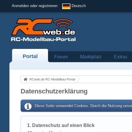
Anmelden oder registrieren
Deutsch
Portal
Forum
Marktplatz
Extras
RCweb.de RC-Modellbau-Portal
Datenschutzerklärung
Diese Seite verwendet Cookies. Durch die Nutzung unser
1. Datenschutz auf einen Blick