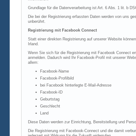
Grundlage für die Datenverarbeitung ist Art. 6 Abs. 1 lit. b 
Die bei der Registrierung erfassten Daten werden von uns ges
unberührt.
Registrierung mit Facebook Connect
Statt einer direkten Registrierung auf unserer Website könne
Irland.
Wenn Sie sich für die Registrierung mit Facebook Connect en
anmelden. Dadurch wird Ihr Facebook-Profil mit unserer Websi
allem:
Facebook-Name
Facebook-Profilbild
bei Facebook hinterlegte E-Mail-Adresse
Facebook-ID
Geburtstag
Geschlecht
Land
Diese Daten werden zur Einrichtung, Bereitstellung und Perso
Die Registrierung mit Facebook-Connect und die damit verbun
jederzeit mit Wirkung für die Zukunft widerrufen.