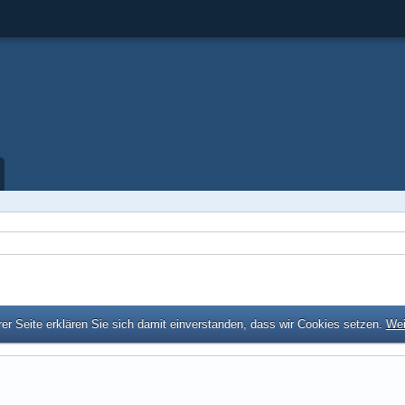
er Seite erklären Sie sich damit einverstanden, dass wir Cookies setzen.
Wei