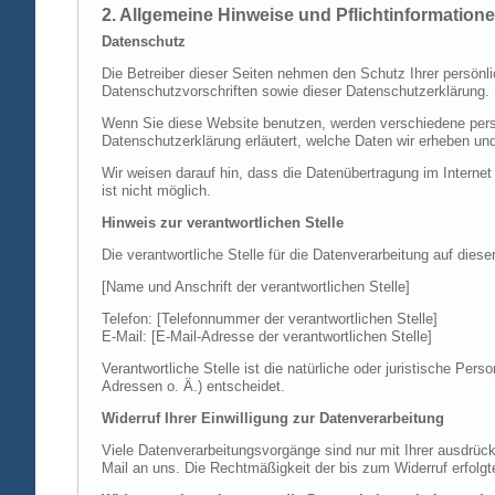
2. Allgemeine Hinweise und Pflichtinformation
Datenschutz
Die Betreiber dieser Seiten nehmen den Schutz Ihrer persönl
Datenschutzvorschriften sowie dieser Datenschutzerklärung.
Wenn Sie diese Website benutzen, werden verschiedene perso
Datenschutzerklärung erläutert, welche Daten wir erheben un
Wir weisen darauf hin, dass die Datenübertragung im Internet
ist nicht möglich.
Hinweis zur verantwortlichen Stelle
Die verantwortliche Stelle für die Datenverarbeitung auf diese
[Name und Anschrift der verantwortlichen Stelle]
Telefon: [Telefonnummer der verantwortlichen Stelle]
E-Mail: [E-Mail-Adresse der verantwortlichen Stelle]
Verantwortliche Stelle ist die natürliche oder juristische P
Adressen o. Ä.) entscheidet.
Widerruf Ihrer Einwilligung zur Datenverarbeitung
Viele Datenverarbeitungsvorgänge sind nur mit Ihrer ausdrückli
Mail an uns. Die Rechtmäßigkeit der bis zum Widerruf erfolgt