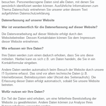
besuchen. Personenbezogene Daten sind alle Daten, mit denen Sie
persönlich identifiziert werden können. Ausführliche Informationen zum
Thema Datenschutz entnehmen Sie unserer unter diesem Text
aufgeführten Datenschutzerklärung.
Datenerfassung auf unserer Website
Wer ist verantwortlich für die Datenerfassung auf dieser Website?
Die Datenverarbeitung auf dieser Website erfolgt durch den
Websitebetreiber. Dessen Kontaktdaten können Sie dem Impressum
dieser Website entnehmen.
Wie erfassen wir Ihre Daten?
Ihre Daten werden zum einen dadurch erhoben, dass Sie uns diese
mitteilen. Hierbei kann es sich z.B. um Daten handeln, die Sie in ein
Kontaktformular eingeben.
Andere Daten werden automatisch beim Besuch der Website durch unsere
IT-Systeme erfasst. Das sind vor allem technische Daten (z.B.
Internetbrowser, Betriebssystem oder Uhrzeit des Seitenaufrufs). Die
Erfassung dieser Daten erfolgt automatisch, sobald Sie unsere Website
betreten.
Wofür nutzen wir Ihre Daten?
Ein Teil der Daten wird erhoben, um eine fehlerfreie Bereitstellung der
Website zu gewährleisten. Andere Daten können zur Analyse Ihres