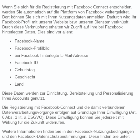
Wenn Sie sich für die Registrierung mit Facebook Connect entscheiden,
werden Sie automatisch auf die Plattform von Facebook weitergeleitet.
Dort können Sie sich mit Ihren Nutzungsdaten anmelden. Dadurch wird Ihr
Facebook-Profil mit unserer Website bzw. unseren Diensten verknüpft.
Durch diese Verknüpfung erhalten wir Zugriff auf Ihre bei Facebook
hinterlegten Daten. Dies sind vor allem:
Facebook-Name
Facebook-Profilbild
bei Facebook hinterlegte E-Mail-Adresse
Facebook-ID
Geburtstag
Geschlecht
Land
Diese Daten werden zur Einrichtung, Bereitstellung und Personalisierung
Ihres Accounts genutzt.
Die Registrierung mit Facebook-Connect und die damit verbundenen
Datenverarbeitungsvorgänge erfolgen auf Grundlage Ihrer Einwilligung (Art.
6 Abs. 1 lit. a DSGVO). Diese Einwilligung können Sie jederzeit mit
Wirkung für die Zukunft widerrufen.
Weitere Informationen finden Sie in den Facebook-Nutzungsbedingungen
und den Facebook-Datenschutzbestimmungen. Diese finden Sie unter: