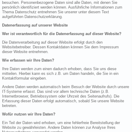
besuchen. Personenbezogene Daten sind alle Daten, mit denen Sie
persönlich identifiziert werden können. Ausführliche Informationen zum
Thema Datenschutz entnehmen Sie unserer unter diesem Text
aufgeführten Datenschutzerklärung.
Datenerfassung auf unserer Website
Wer ist verantwortlich für die Datenerfassung auf dieser Website?
Die Datenverarbeitung auf dieser Website erfolgt durch den
Websitebetreiber. Dessen Kontaktdaten können Sie dem Impressum
dieser Website entnehmen.
Wie erfassen wir Ihre Daten?
Ihre Daten werden zum einen dadurch erhoben, dass Sie uns diese
mitteilen. Hierbei kann es sich z.B. um Daten handeln, die Sie in ein
Kontaktformular eingeben.
Andere Daten werden automatisch beim Besuch der Website durch unsere
IT-Systeme erfasst. Das sind vor allem technische Daten (z.B.
Internetbrowser, Betriebssystem oder Uhrzeit des Seitenaufrufs). Die
Erfassung dieser Daten erfolgt automatisch, sobald Sie unsere Website
betreten.
Wofür nutzen wir Ihre Daten?
Ein Teil der Daten wird erhoben, um eine fehlerfreie Bereitstellung der
Website zu gewährleisten. Andere Daten können zur Analyse Ihres