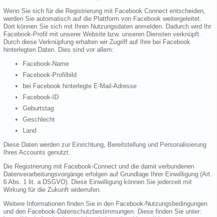
Wenn Sie sich für die Registrierung mit Facebook Connect entscheiden,
werden Sie automatisch auf die Plattform von Facebook weitergeleitet.
Dort können Sie sich mit Ihren Nutzungsdaten anmelden. Dadurch wird Ihr
Facebook-Profil mit unserer Website bzw. unseren Diensten verknüpft.
Durch diese Verknüpfung erhalten wir Zugriff auf Ihre bei Facebook
hinterlegten Daten. Dies sind vor allem:
Facebook-Name
Facebook-Profilbild
bei Facebook hinterlegte E-Mail-Adresse
Facebook-ID
Geburtstag
Geschlecht
Land
Diese Daten werden zur Einrichtung, Bereitstellung und Personalisierung
Ihres Accounts genutzt.
Die Registrierung mit Facebook-Connect und die damit verbundenen
Datenverarbeitungsvorgänge erfolgen auf Grundlage Ihrer Einwilligung (Art.
6 Abs. 1 lit. a DSGVO). Diese Einwilligung können Sie jederzeit mit
Wirkung für die Zukunft widerrufen.
Weitere Informationen finden Sie in den Facebook-Nutzungsbedingungen
und den Facebook-Datenschutzbestimmungen. Diese finden Sie unter: